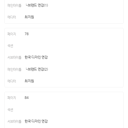
└브랜드 연감(1)
최지원
78
한국 디자인 연감
└브랜드 연감(2)
최지원
84
한국 디자인 연감