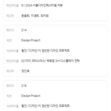
01 2024 서울디자인페스티벌 리뷰
윤솔희, 이경희, 최지원
214
Design Project
월간 〈디자인〉이 엄선한 디자인 프로젝트
02 미리 크리스마스! 백화점 3사 디스플레이 전략
정인호
216
Design Project
월간 〈디자인〉이 엄선한 디자인 프로젝트