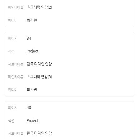
└그래픽 연감(2)
최지원
34
Project
한국 디자인 연감
└그래픽 연감(3)
최지원
40
Project
한국 디자인 연감