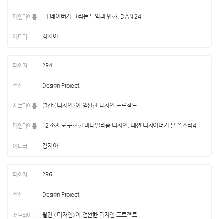
11 네이버가 그리는 도약과 변화, DAN 24
김지아
234
Design Project
월간 〈디자인〉이 엄선한 디자인 프로젝트
12 소재로 구현한 미니멀리즘 디자인, 패션 디자이너가 본 폴스타4
김지아
236
Design Project
월간 〈디자인〉이 엄선한 디자인 프로젝트