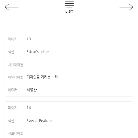
10
Editor's Letter
디자인을 기리는 노래
최명환
14
Special Feature