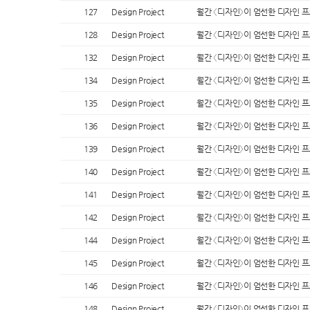
127
Design Project
월간 〈디자인〉이 엄선한 디자인 
128
Design Project
월간 〈디자인〉이 엄선한 디자인 
132
Design Project
월간 〈디자인〉이 엄선한 디자인 
134
Design Project
월간 〈디자인〉이 엄선한 디자인 
135
Design Project
월간 〈디자인〉이 엄선한 디자인 
136
Design Project
월간 〈디자인〉이 엄선한 디자인 
139
Design Project
월간 〈디자인〉이 엄선한 디자인 
140
Design Project
월간 〈디자인〉이 엄선한 디자인 
141
Design Project
월간 〈디자인〉이 엄선한 디자인 
142
Design Project
월간 〈디자인〉이 엄선한 디자인 
144
Design Project
월간 〈디자인〉이 엄선한 디자인 
145
Design Project
월간 〈디자인〉이 엄선한 디자인 
146
Design Project
월간 〈디자인〉이 엄선한 디자인 
148
Design Project
월간 〈디자인〉이 엄선한 디자인 