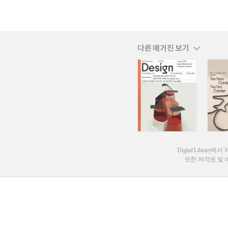
다른 매거진 보기
Digital Lib
또한 저작권 및 