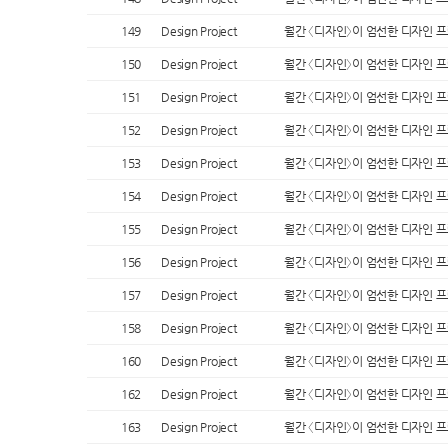
149
Design Project
월간 〈디자인〉이 엄선한 디자인 
150
Design Project
월간 〈디자인〉이 엄선한 디자인 
151
Design Project
월간 〈디자인〉이 엄선한 디자인 
152
Design Project
월간 〈디자인〉이 엄선한 디자인 
153
Design Project
월간 〈디자인〉이 엄선한 디자인 
154
Design Project
월간 〈디자인〉이 엄선한 디자인 
155
Design Project
월간 〈디자인〉이 엄선한 디자인 
156
Design Project
월간 〈디자인〉이 엄선한 디자인 
157
Design Project
월간 〈디자인〉이 엄선한 디자인 
158
Design Project
월간 〈디자인〉이 엄선한 디자인 
160
Design Project
월간 〈디자인〉이 엄선한 디자인 
162
Design Project
월간 〈디자인〉이 엄선한 디자인 
163
Design Project
월간 〈디자인〉이 엄선한 디자인 