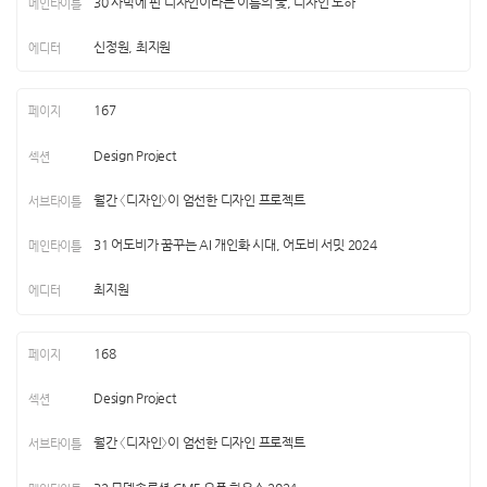
30 사막에 핀 디자인이라는 이름의 꽃, 디자인 도하
신정원, 최지원
167
Design Project
월간 〈디자인〉이 엄선한 디자인 프로젝트
31 어도비가 꿈꾸는 AI 개인화 시대, 어도비 서밋 2024
최지원
168
Design Project
월간 〈디자인〉이 엄선한 디자인 프로젝트