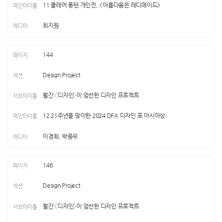
11 클레어 퐁텐 개인전, <아름다움은 레디메이드>
최지원
144
Design Project
월간 〈디자인〉이 엄선한 디자인 프로젝트
12 21주년을 맞이한 2024 DFA 디자인 포 아시아상
이경희, 박종우
146
Design Project
월간 〈디자인〉이 엄선한 디자인 프로젝트