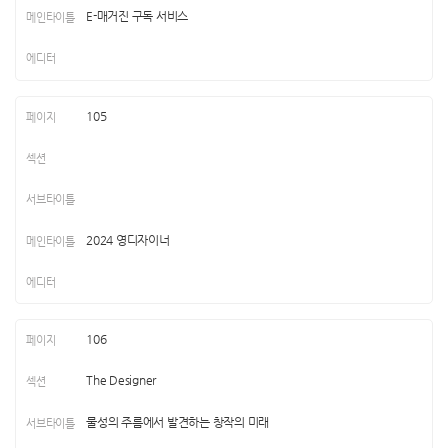
E-매거진 구독 서비스
105
2024 영디자이너
106
The Designer
물성의 주름에서 발견하는 창작의 미래