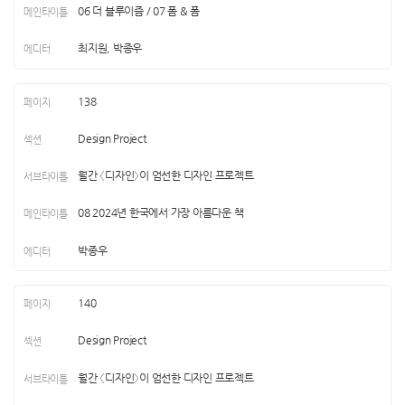
06 더 블루이즘 / 07 폼 & 폼
최지원, 박종우
138
Design Project
월간 〈디자인〉이 엄선한 디자인 프로젝트
08 2024년 한국에서 가장 아름다운 책
박종우
140
Design Project
월간 〈디자인〉이 엄선한 디자인 프로젝트