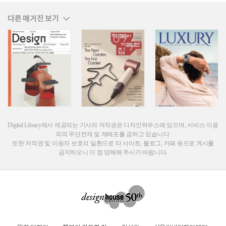
다른 매거진 보기
Digital Library에서 제공되는 기사의 저작권은 디자인하우스에 있으며, 서비스 이용
외의 무단전재 및 재배포를 금하고 있습니다.
또한 저작권 및 이용자 보호의 일환으로 타 사이트, 블로그, 카페 등으로 게시를
금지하오니 이 점 양해해 주시기 바랍니다.