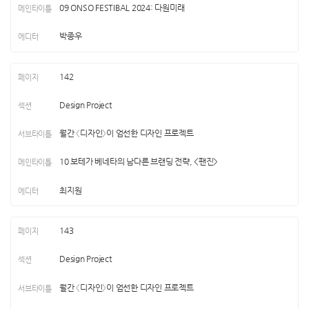
09 ONSO FESTIBAL 2024: 다원미래
박종우
142
Design Project
월간 〈디자인〉이 엄선한 디자인 프로젝트
10 보테가 베네타의 남다른 브랜딩 전략, <팬진>
최지원
143
Design Project
월간 〈디자인〉이 엄선한 디자인 프로젝트