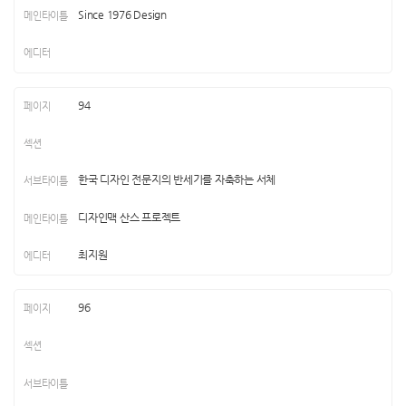
Since 1976 Design
94
한국 디자인 전문지의 반세기를 자축하는 서체
디자인맥 산스 프로젝트
최지원
96