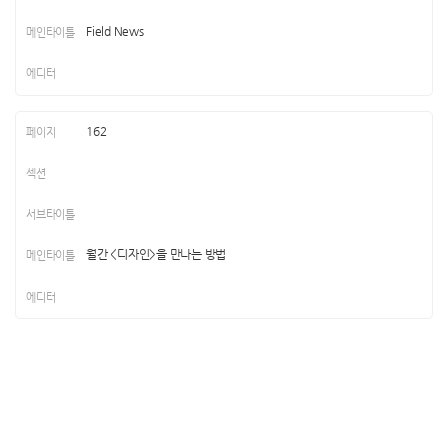
Field News
162
월간 <디자인>을 만나는 방법