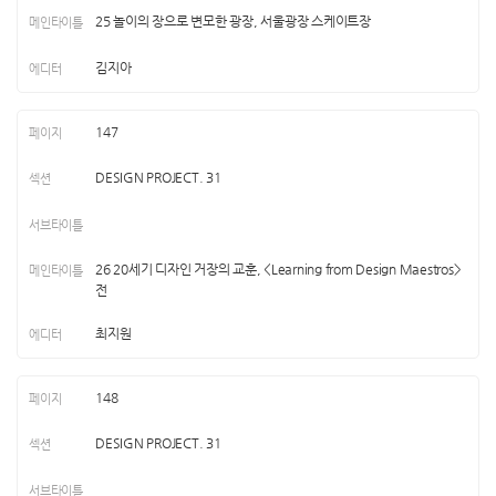
25 놀이의 장으로 변모한 광장, 서울광장 스케이트장
김지아
147
DESIGN PROJECT. 31
26 20세기 디자인 거장의 교훈, <Learning from Design Maestros>
전
최지원
148
DESIGN PROJECT. 31