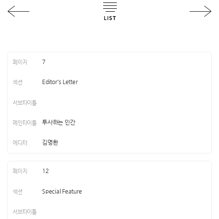
7
Editor's Letter
투사하는 인간
김명환
12
Special Feature