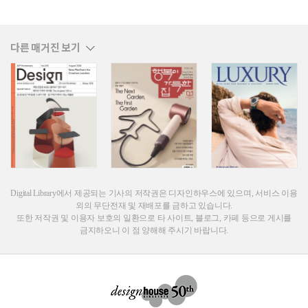
다른 매거진 보기
Digital Library에서 제공되는 기사의 저작권은 디자인하우스에 있으며, 서비스 이용
외의 무단전재 및 재배포를 금하고 있습니다.
또한 저작권 및 이용자 보호의 일환으로 타 사이트, 블로그, 카페 등으로 게시를
금지하오니 이 점 양해해 주시기 바랍니다.