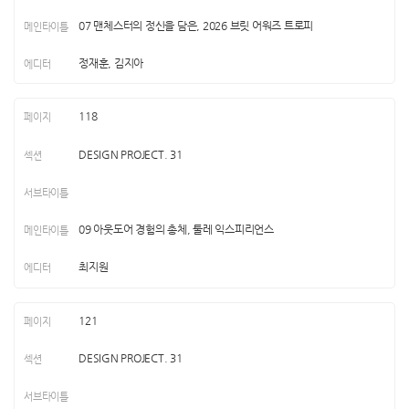
07 맨체스터의 정신을 담은, 2026 브릿 어워즈 트로피
정재훈, 김지아
118
DESIGN PROJECT. 31
09 아웃도어 경험의 총체, 툴레 익스피리언스
최지원
121
DESIGN PROJECT. 31