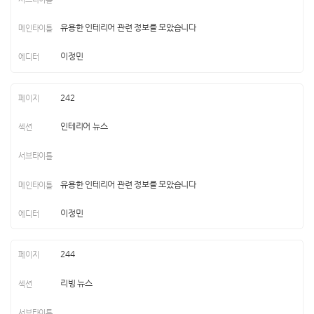
유용한 인테리어 관련 정보를 모았습니다
이정민
242
인테리어 뉴스
유용한 인테리어 관련 정보를 모았습니다
이정민
244
리빙 뉴스