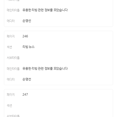
유용한 리빙 관련 정보를 모았습니다
손영선
246
리빙 뉴스
유용한 리빙 관련 정보를 모았습니다
손영선
247