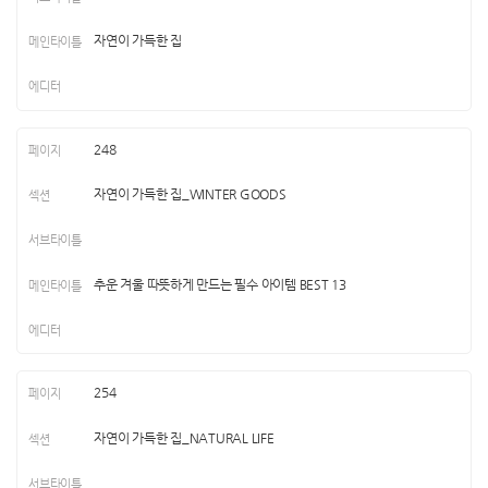
자연이 가득한 집
248
자연이 가득한 집_WINTER GOODS
추운 겨울 따뜻하게 만드는 필수 아이템 BEST 13
254
자연이 가득한 집_NATURAL LIFE