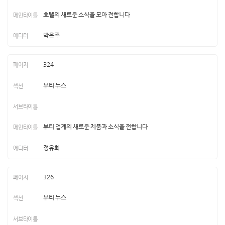
호텔의 새로운 소식을 모아 전합니다
박은주
324
뷰티 뉴스
뷰티 업계의 새로운 제품과 소식을 전합니다
정유희
326
뷰티 뉴스