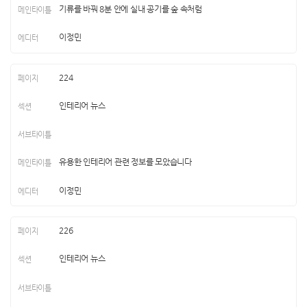
기류를 바꿔 8분 안에 실내 공기를 숲 속처럼
이정민
224
인테리어 뉴스
유용한 인테리어 관련 정보를 모았습니다
이정민
226
인테리어 뉴스