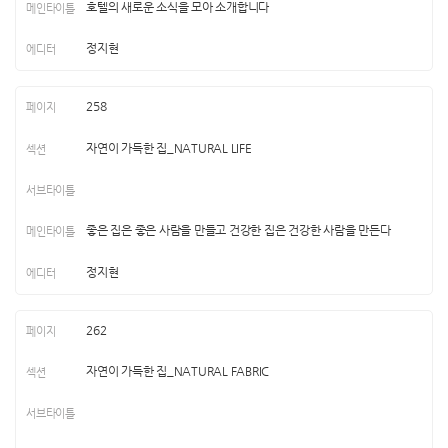
호텔의 새로운 소식을 모아 소개합니다
정지현
258
자연이 가득한 집_NATURAL LIFE
좋은 집은 좋은 사람을 만들고 건강한 집은 건강한 사람을 만든다
정지현
262
자연이 가득한 집_NATURAL FABRIC