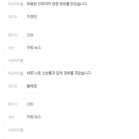
유용한 인테리어 관련 정보를 모았습니다
이정민
228
리빙 뉴스
새로 나온 신상품과 업체 정보를 모았습니다
황혜정
230
리빙 뉴스