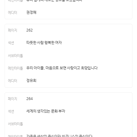
권정혜
262
따뜻한 사람 행복한 여자
우리 아이들, 마음으로 보면 사랑이고 희망입니다
정유희
264
세계의 생각있는 문화 부자
가족은 세상의 중심이자 비즈니스의 중심이다