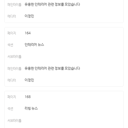
유용한 인테리어 관련 정보를 모았습니다
이정민
164
인테리어 뉴스
유용한 인테리어 관련 정보를 모았습니다
이정민
168
리빙 뉴스