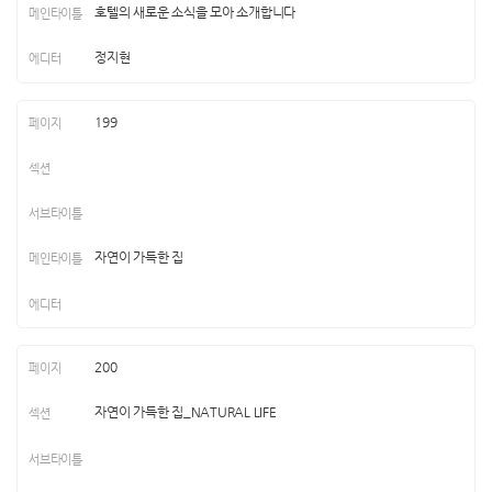
호텔의 새로운 소식을 모아 소개합니다
정지현
199
자연이 가득한 집
200
자연이 가득한 집_NATURAL LIFE