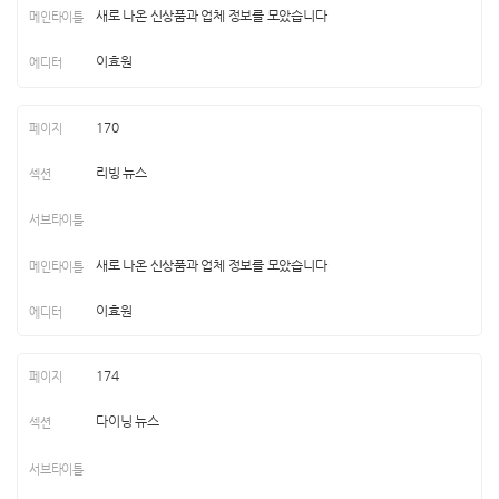
새로 나온 신상품과 업체 정보를 모았습니다
이효원
170
리빙 뉴스
새로 나온 신상품과 업체 정보를 모았습니다
이효원
174
다이닝 뉴스