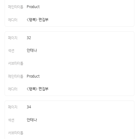
Product
<행복> 편집부
32
안테나
Product
<행복> 편집부
34
안테나