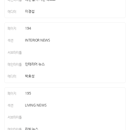
이경섭
194
INTERIOR NEWS
인테리어 뉴스
박효성
195
LIVING NEWS
리빙 뉴스