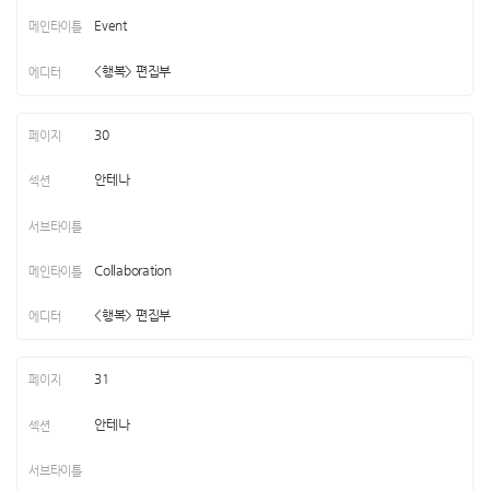
Event
<행복> 편집부
30
안테나
Collaboration
<행복> 편집부
31
안테나