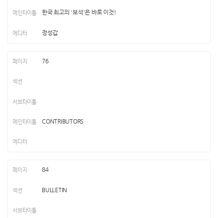
한국 최고의 '보석'은 바로 이것!
정성갑
76
CONTRIBUTORS
84
BULLETIN