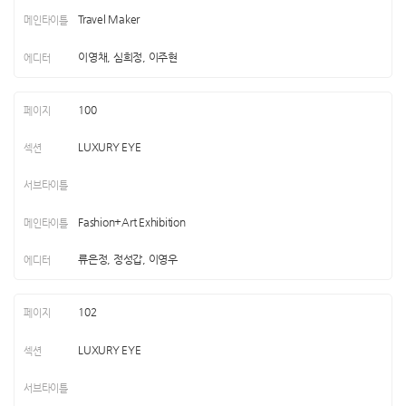
Travel Maker
이영채, 심희정, 이주현
100
LUXURY EYE
Fashion+Art Exhibition
류은정, 정성갑, 이영우
102
LUXURY EYE