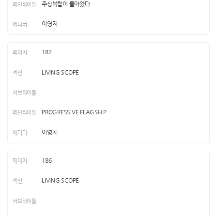
주상복합이 돌아왔다
이영지
182
LIVING SCOPE
PROGRESSIVE FLAGSHIP
이영채
186
LIVING SCOPE