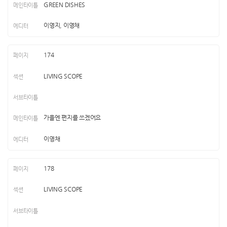
GREEN DISHES
이영지, 이영채
174
LIVING SCOPE
가을엔 편지를 쓰겠어요
이영채
178
LIVING SCOPE