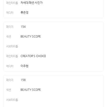
차세대 패션 사진가
류은정
154
BEAUTY SCOPE
CREATOR'S CHOICE
이주현
158
BEAUTY SCOPE