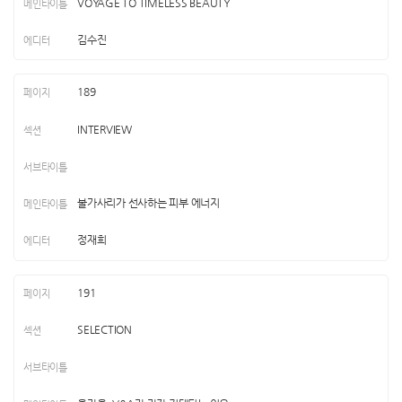
VOYAGE TO TIMELESS BEAUTY
김수진
189
INTERVIEW
불가사리가 선사하는 피부 에너지
정재희
191
SELECTION