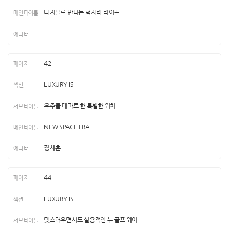
디지털로 만나는 럭셔리 라이프
42
LUXURY IS
우주를 테마로 한 특별한 워치
NEW SPACE ERA
장세훈
44
LUXURY IS
멋스러우면서도 실용적인 뉴 골프 웨어