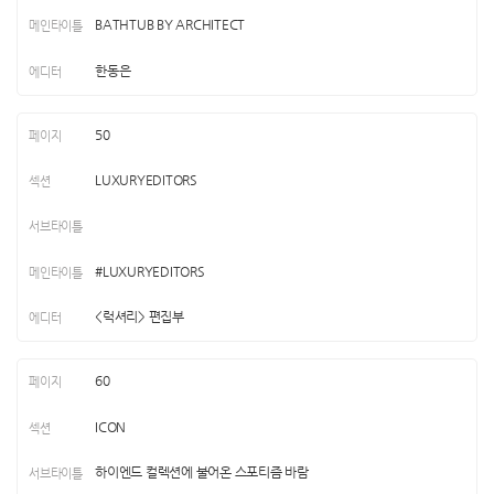
BATHTUB BY ARCHITECT
한동은
50
LUXURYEDITORS
#LUXURYEDITORS
<럭셔리> 편집부
60
ICON
하이엔드 컬렉션에 불어온 스포티즘 바람