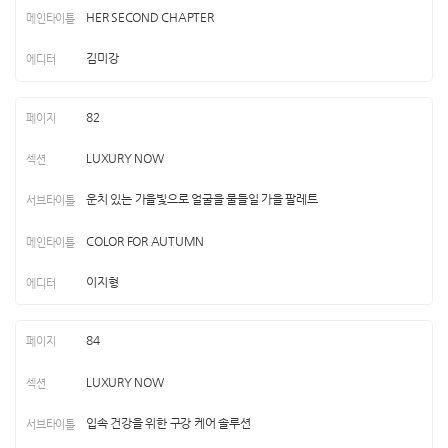
HER SECOND CHAPTER
김미강
82
LUXURY NOW
운치 있는 가을빛으로 얼굴을 물들일 가을 팔레트
COLOR FOR AUTUMN
이지형
84
LUXURY NOW
입속 건강을 위한 구강 케어 솔루션