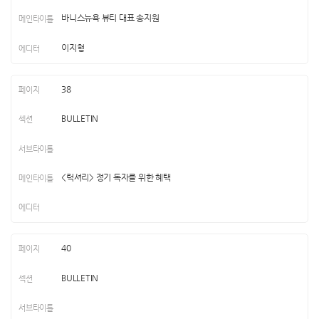
바니스뉴욕 뷰티 대표 송지원
이지형
38
BULLETIN
<럭셔리> 정기 독자를 위한 혜택
40
BULLETIN