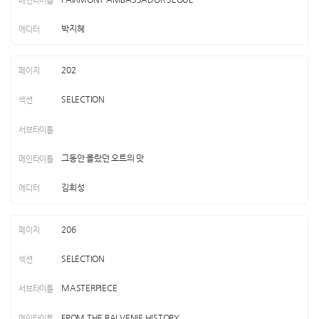
박지혜
202
SELECTION
그동안 몰랐던 오트의 맛
김희성
206
SELECTION
MASTERPIECE
FROM THE BALVENIE HISTORY