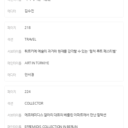
김수진
218
TRAVEL
튀르키예 예술의 과거와 현재를 감각할 수 있는 '컬처 루트 페스티벌'
ART IN TÜRKIYE
안서경
224
COLLECTOR
에프레미디스 갤러리 대표의 베를린 아파트에서 만난 컬렉션
EFREMIDIS COLLECTION IN BERLIN