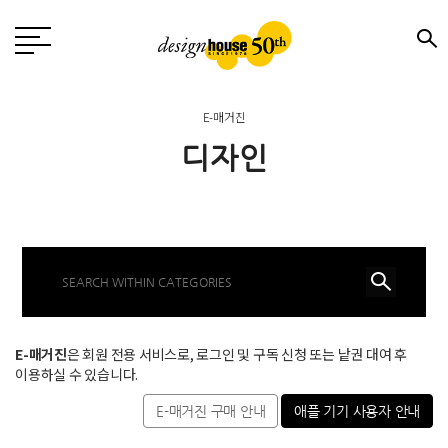
E-매거진
디자인
E-매거진
은 회원 전용 서비스로, 로그인 및 구독 신청 또는 낱권 대여 후
이용하실 수 있습니다.
E-매거진 구매 안내
애플 기기 사용자 안내