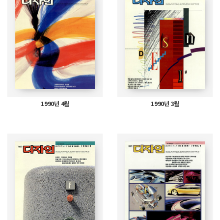
1990년 4월
1990년 3월