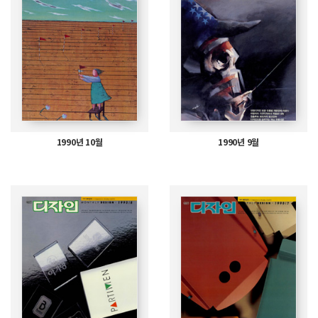
1990년 10월
1990년 9월