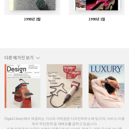
1990년 2월
1990년 1월
다른 매거진 보기
Digital Library에서 제공되는 기사의 저작권은 디자인하우스에 있으며, 서비스 이용
외의 무단전재 및 재배포를 금하고 있습니다.
또한 저작권 및 이용자 보호의 일환으로 타 사이트, 블로그, 카페 등으로 게시를