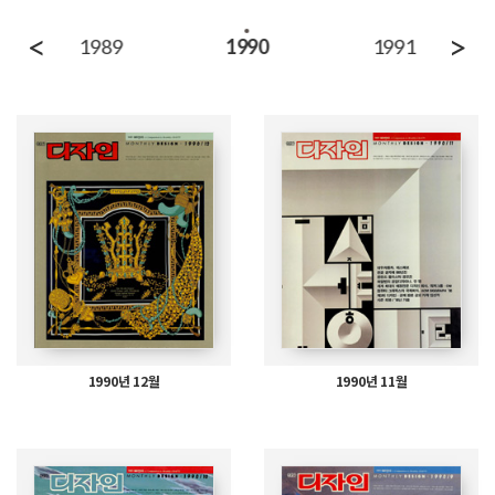
<
>
1989
1990
1991
1990년 12월
1990년 11월