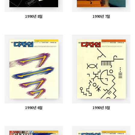
1990년 8월
1990년 7월
1990년 6월
1990년 5월