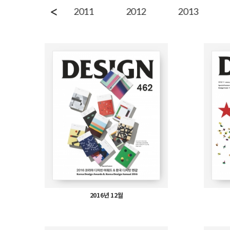
<
2010
2011
2012
2013
2016년 12월