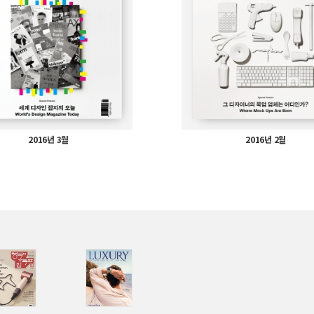
2016년 3월
2016년 2월