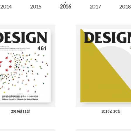
2014
2015
2016
2017
2018
2016년 11월
2016년 10월