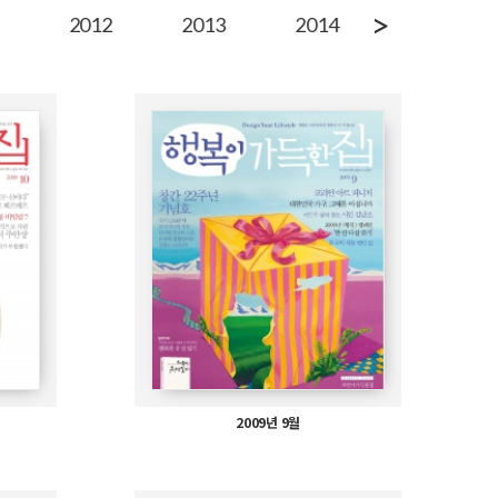
>
2012
2013
2014
2015
2009년 9월