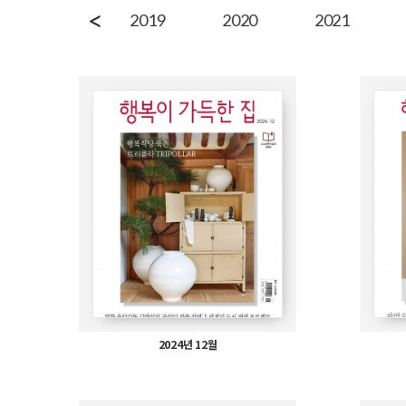
<
2018
2019
2020
2021
2024년 12월