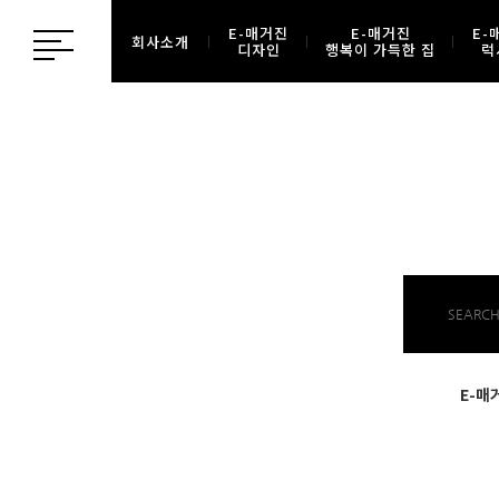
E-매거진
E-매거진
E-
회사소개
디자인
행복이 가득한 집
럭
E-매