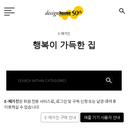
E-매거진
행복이 가득한 집
E-매거진
은 회원 전용 서비스로, 로그인 및 구독 신청 또는 낱권 대여 후
이용하실 수 있습니다.
E-매거진 구매 안내
애플 기기 사용자 안내