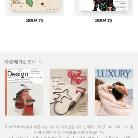
2023년 2월
2023년 1월
다른 매거진 보기
Digital Library에서 제공되는 기사의 저작권은 디자인하우스에 있으며, 서비스 이용
외의 무단전재 및 재배포를 금하고 있습니다.
또한 저작권 및 이용자 보호의 일환으로 타 사이트, 블로그, 카페 등으로 게시를