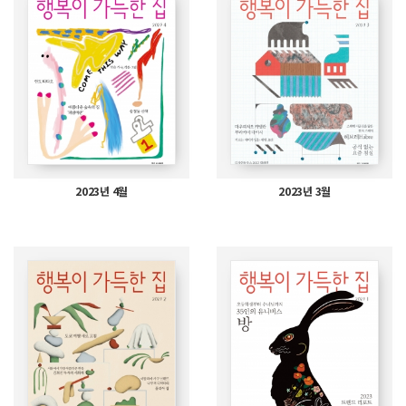
2023년 4월
2023년 3월