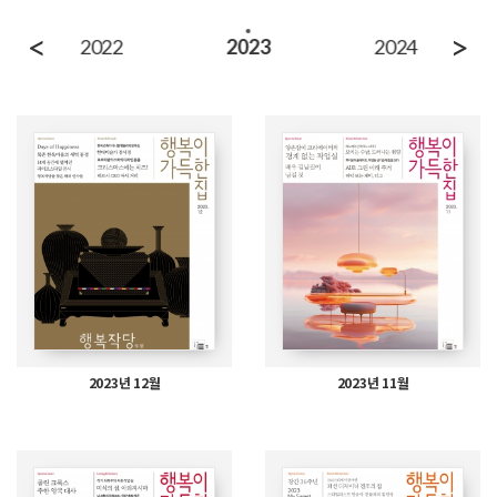
<
>
2022
2023
2024
2023년 12월
2023년 11월