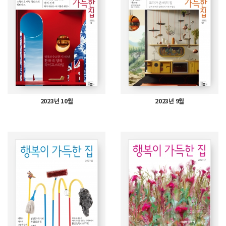
2023년 10월
2023년 9월