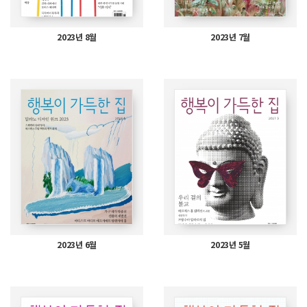
2023년 8월
2023년 7월
2023년 6월
2023년 5월